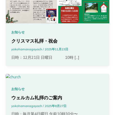
お知らせ
クリスマス礼拝・祝会
yokohamanagayach
/
2025年11月23日
日時：12月21日 日曜日 10時 […]
お知らせ
ウェルカム礼拝のご案内
yokohamanagayach
/
2025年8月27日
日時：毎月第4日曜日 午前10時30分〜