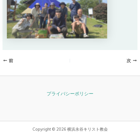
前
次
プライバシーポリシー
Copyright © 2026 横浜永谷キリスト教会